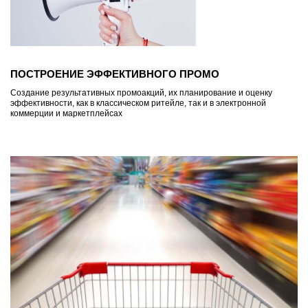
ПОСТРОЕНИЕ ЭФФЕКТИВНОГО ПРОМО
Создание результативных промоакций, их планирование и оценку
эффективности, как в классическом ритейле, так и в электронной
коммерции и маркетплейсах