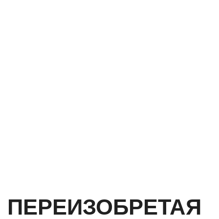
ПЕРЕИЗОБРЕТАЯ