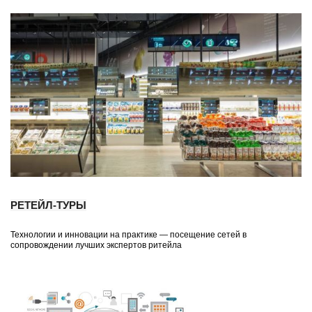
РЕТЕЙЛ-ТУРЫ
Технологии и инновации на практике — посещение сетей в
сопровождении лучших экспертов ритейла