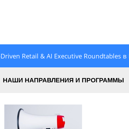
n Retail & AI Executive Roundtables в М
НАШИ НАПРАВЛЕНИЯ И ПРОГРАММЫ