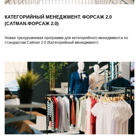
КАТЕГОРИЙНЫЙ МЕНЕДЖМЕНТ. ФОРСАЖ 2.0
(CATMAN.ФОРСАЖ 2.0)
Новая трехуровневая программа для категорийного менеджмента по
стандартам Catman 2.0 (Категорийный менеджмент)