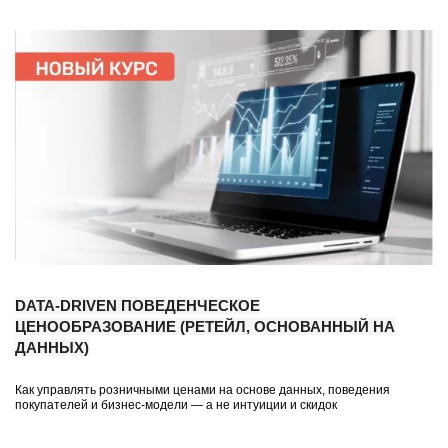
DATA-DRIVEN ПОВЕДЕНЧЕСКОЕ
ЦЕНООБРАЗОВАНИЕ
(РЕТЕЙЛ, ОСНОВАННЫЙ НА
ДАННЫХ)
Как управлять розничными ценами на основе данных, поведения
покупателей и бизнес-модели — а не интуиции и скидок