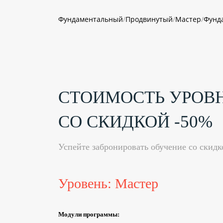
Фундаментальный
/
Продвинутый
/
Мастер
/
Фунд
СТОИМОСТЬ УРОВ
СО СКИДКОЙ -50%
Успейте забронировать обучение со скидк
Уровень: Мастер
Модули программы: