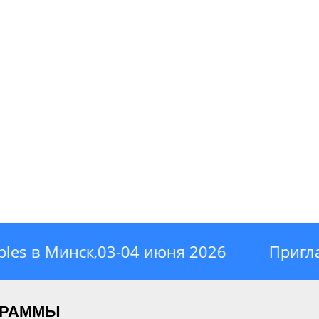
es в Минск,03-04 июня 2026
Приглаша
ГРАММЫ