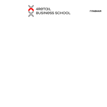
ГЛАВНАЯ