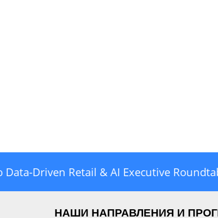
-Driven Retail & AI Executive Roundtabl
НАШИ НАПРАВЛЕНИЯ И ПРО