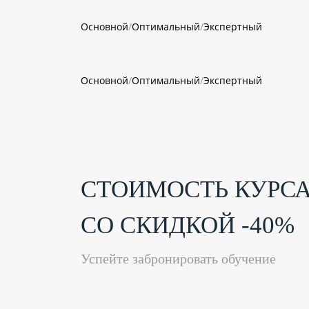
Основной
/
Оптимальный
/
Экспертный
Основной
/
Оптимальный
/
Экспертный
СТОИМОСТЬ
КУРС
СО СКИДКОЙ -40%
Успейте забронировать обучение