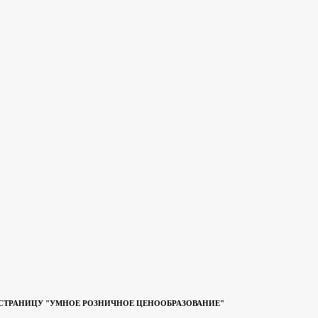
 СТРАНИЦУ "УМНОЕ РОЗНИЧНОЕ ЦЕНООБРАЗОВАНИЕ"