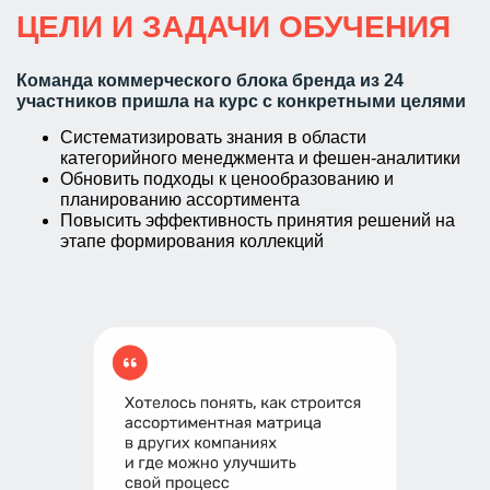
ЦЕЛИ И ЗАДАЧИ ОБУЧЕНИЯ
Команда коммерческого блока бренда из 24
участников пришла на курс с конкретными целями
Систематизировать знания в области
категорийного менеджмента и фешен-аналитики
Обновить подходы к ценообразованию и
планированию ассортимента
Повысить эффективность принятия решений на
этапе формирования коллекций