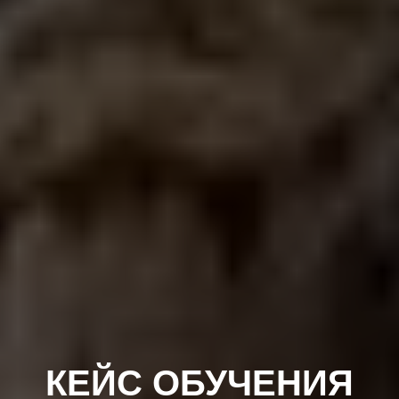
КЕЙС ОБУЧЕНИЯ