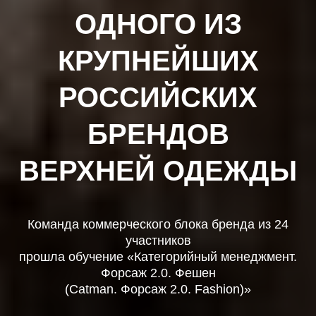
ОДНОГО ИЗ
КРУПНЕЙШИХ
РОССИЙСКИХ
БРЕНДОВ
ВЕРХНЕЙ ОДЕЖДЫ
Команда коммерческого блока бренда из 24
участников
прошла обучение «Категорийный менеджмент.
Форсаж 2.0. Фешен
(Catman. Форсаж 2.0. Fashion)»