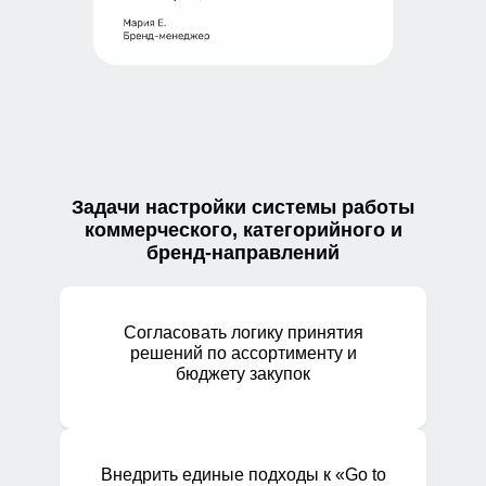
Задачи настройки системы работы
коммерческого, категорийного и
бренд-направлений
Согласовать логику принятия
решений по ассортименту и
бюджету закупок
Внедрить единые подходы к «Go to