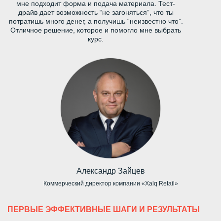
мне подходит форма и подача материала. Тест-
драйв дает возможность “не загоняться”, что ты
потратишь много денег, а получишь “неизвестно что”.
Отличное решение, которое и помогло мне выбрать
курс.
Александр Зайцев
Коммерческий директор компании «Xalq Retail»
ПЕРВЫЕ ЭФФЕКТИВНЫЕ ШАГИ И РЕЗУЛЬТАТЫ