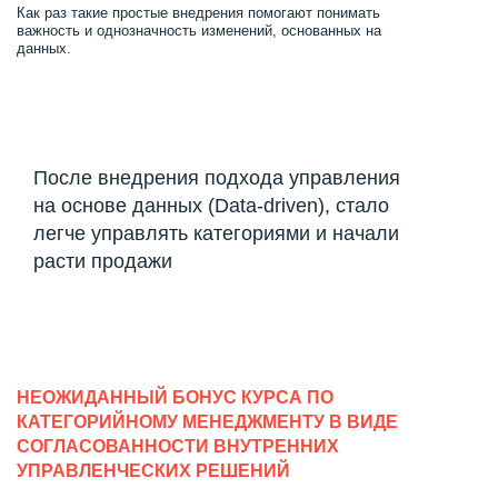
Как раз такие простые внедрения помогают понимать
важность и однозначность изменений, основанных на
данных.
После внедрения подхода управления
на основе данных (Data-driven), стало
легче управлять категориями и начали
расти продажи
НЕОЖИДАННЫЙ БОНУС КУРСА ПО
КАТЕГОРИЙНОМУ МЕНЕДЖМЕНТУ В ВИДЕ
СОГЛАСОВАННОСТИ ВНУТРЕННИХ
УПРАВЛЕНЧЕСКИХ РЕШЕНИЙ