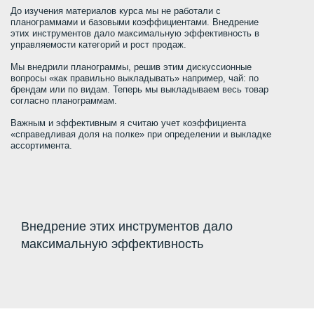
До изучения материалов курса мы не работали с
планограммами и базовыми коэффициентами. Внедрение
этих инструментов дало максимальную эффективность в
управляемости категорий и рост продаж.
Мы внедрили планограммы, решив этим дискуссионные
вопросы «как правильно выкладывать» например, чай: по
брендам или по видам. Теперь мы выкладываем весь товар
согласно планограммам.
Важным и эффективным я считаю учет коэффициента
«справедливая доля на полке» при определении и выкладке
ассортимента.
Внедрение этих инструментов дало
максимальную эффективность