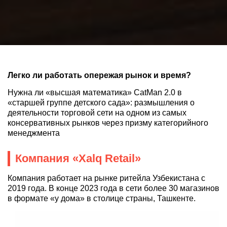
Легко ли работать опережая рынок и время?
Нужна ли «высшая математика» CatMan 2.0 в
«старшей группе детского сада»: размышления о
деятельности торговой сети на одном из самых
консервативных рынков через призму категорийного
менеджмента
Компания
«
Xalq Retail
»
Компания работает на рынке ритейла Узбекистана с
2019 года. В конце 2023 года в сети более 30 магазинов
в формате «у дома» в столице страны, Ташкенте.