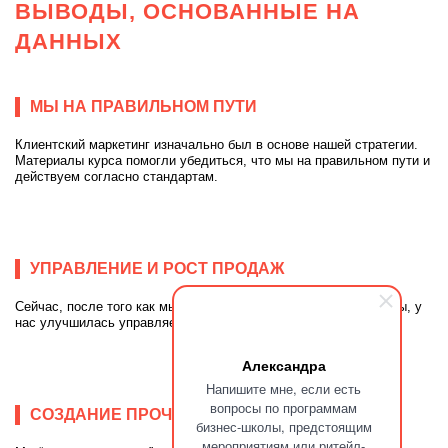
ВЫВОДЫ, ОСНОВАННЫЕ НА
ДАННЫХ
МЫ НА ПРАВИЛЬНОМ ПУТИ
Клиентский маркетинг изначально был в основе нашей стратегии.
Материалы курса помогли убедиться, что мы на правильном пути и
действуем согласно стандартам.
УПРАВЛЕНИЕ И РОСТ ПРОДАЖ
Сейчас, после того как мы внедрили практические инструменты, у
нас улучшилась управляемость категорий и выросли продажи.
Александра
Напишите мне, если есть
вопросы по программам
СОЗДАНИЕ ПРОЧНОГО ФУНДАМЕНТА
бизнес-школы, предстоящим
мероприятиям или ритейл-