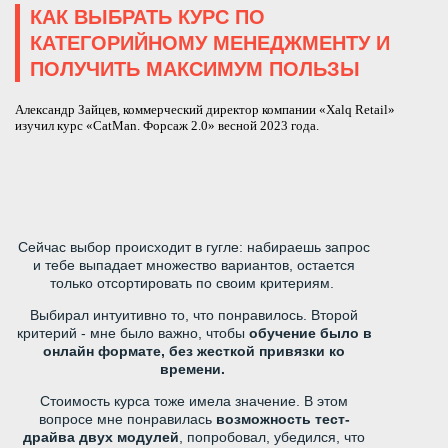
КАК ВЫБРАТЬ КУРС ПО
КАТЕГОРИЙНОМУ МЕНЕДЖМЕНТУ И
ПОЛУЧИТЬ МАКСИМУМ ПОЛЬЗЫ
Александр Зайцев, коммерческий директор компании «Xalq Retail»
изучил курс «CatMan. Форсаж 2.0» весной 2023 года.
Сейчас выбор происходит в гугле: набираешь запрос
и тебе выпадает множество вариантов, остается
только отсортировать по своим критериям.
Выбирал интуитивно то, что понравилось. Второй
критерий - мне было важно, чтобы
обучение было в
онлайн формате, без жесткой привязки ко
времени.
Стоимость курса тоже имела значение. В этом
вопросе мне понравилась
возможность тест-
драйва двух модулей
, попробовал, убедился, что