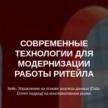
СОВРЕМЕННЫЕ
ТЕХНОЛОГИИ ДЛЯ
МОДЕРНИЗАЦИИ
РАБОТЫ РИТЕЙЛА
Кейс: Управление на основе анализа данных (Data-
Driven подход) на консервативном рынке